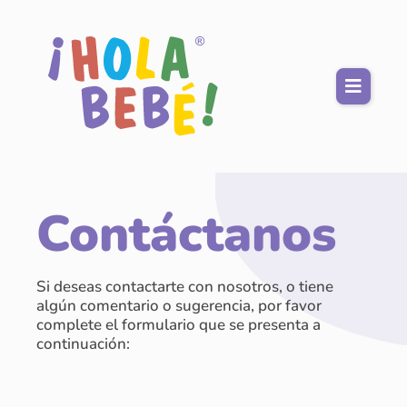
Contáctanos
Si deseas contactarte con nosotros, o tiene
algún comentario o sugerencia, por favor
complete el formulario que se presenta a
continuación: