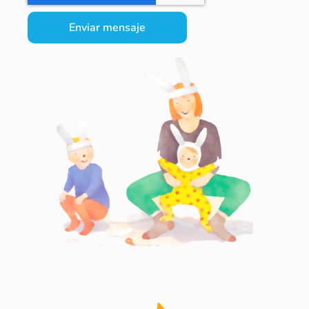
Enviar mensaje