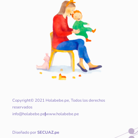
Copyright© 2021 Holabebe.pe, Todos los derechos
reservados
info@holabebe.pe
www.holabebe.pe
Diseñado por
SECUAZ.pe