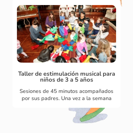
Taller de estimulación musical para
niños de 3 a 5 años
Sesiones de 45 minutos acompañados
por sus padres. Una vez a la semana