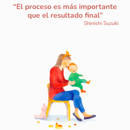
“El proceso es más importante
que el resultado final”
Shinishi Suzuki