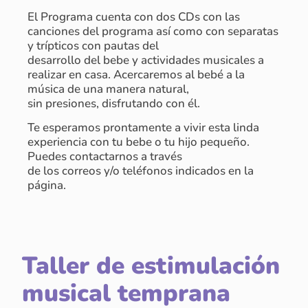
El Programa cuenta con dos CDs con las
canciones del programa así como con separatas
y trípticos con pautas del
desarrollo del bebe y actividades musicales a
realizar en casa. Acercaremos al bebé a la
música de una manera natural,
sin presiones, disfrutando con él.
Te esperamos prontamente a vivir esta linda
experiencia con tu bebe o tu hijo pequeño.
Puedes contactarnos a través
de los correos y/o teléfonos indicados en la
página.
Taller de estimulación
musical temprana