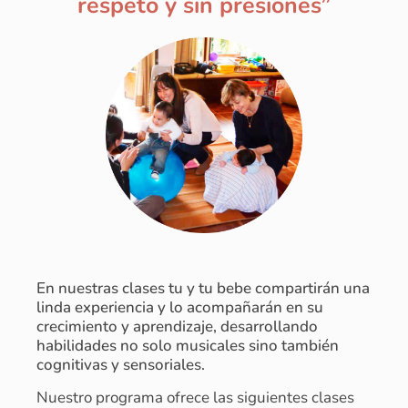
respeto y sin presiones”
En nuestras clases tu y tu bebe compartirán una
linda experiencia y lo acompañarán en su
crecimiento y aprendizaje, desarrollando
habilidades no solo musicales sino también
cognitivas y sensoriales.
Nuestro programa ofrece las siguientes clases