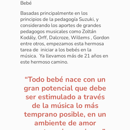
Bebé
Basadas principalmente en los
principios de la pedagogía Suzuki, y
considerando los aportes de grandes
pedagogos musicales como Zoltán
Kodály, Orff, Dalcroze, Willems , Gordon
entre otros, empezamos esta hermosa
tarea de iniciar a los bebés en la
música. Ya llevamos más de 21 años en
este hermoso camino.
“Todo bebé nace con un
gran potencial que debe
ser estimulado a través
de la música lo más
temprano posible, en un
ambiente de amor