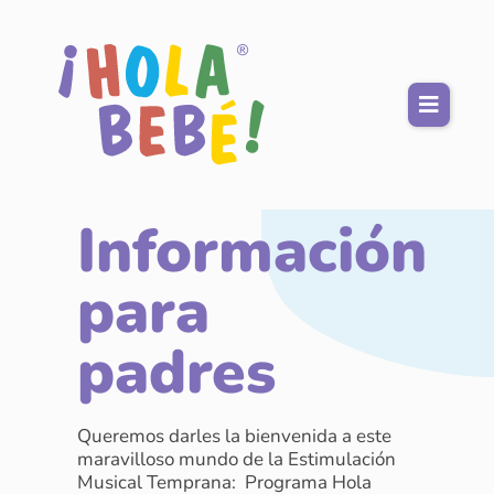
Información
para
padres
Queremos darles la bienvenida a este
maravilloso mundo de la Estimulación
Musical Temprana: Programa Hola