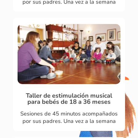
por sus padres. Una vez a la semana
Taller de estimulación musical
para bebés de 18 a 36 meses
Sesiones de 45 minutos acompañados
por sus padres. Una vez a la semana