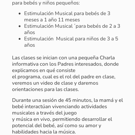
para bebés y niños pequeños:
Estimulación Musical para bebés de 3
meses a 1 año 11 meses
Estimulación Musical ´para bebés de 2 a 3
años
Estimulación Musical para niños de 3 a 5
años
Las clases se inician con una pequeña Charla
informativa con los Padres interesados, donde
explicamos en qué consiste
el programa, cual es el rol del padre en clase,
veremos un video de clase y daremos
orientaciones para las clases.
Durante una sesión de 45 minutos, la mamá y el
bebé interactúan vivenciando actividades
musicales a través del juego
y música en vivo, permitiendo desarrollar el
potencial del bebé, así como su amor y
habilidades hacia la música.