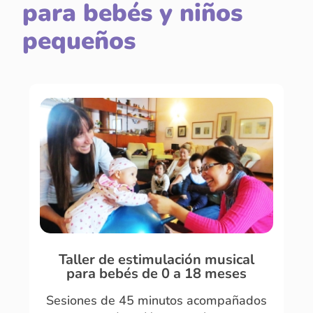
para bebés y niños
pequeños
Taller de estimulación musical
para bebés de 0 a 18 meses
Sesiones de 45 minutos acompañados