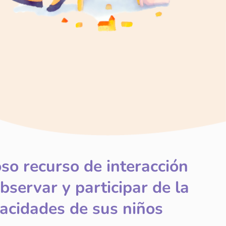
so recurso de interacción
bservar y participar de la
pacidades de sus niños