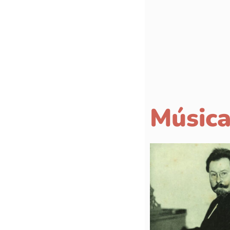
Música