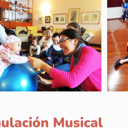
ulación Musical