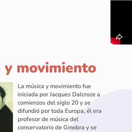
 y movimiento
La música y movimiento fue
iniciada por Jacques Dalcroze a
comienzos del siglo 20 y se
difundió por toda Europa, él era
profesor de música del
conservatorio de Ginebra y se