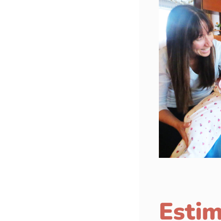
Estim