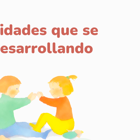
idades que se
esarrollando