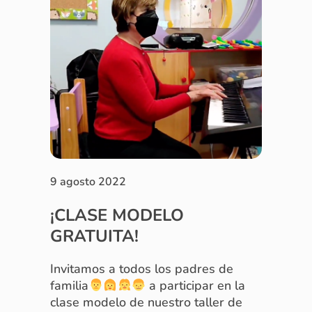
9 agosto 2022
¡CLASE MODELO
GRATUITA!
Invitamos a todos los padres de
familia
a participar en la
clase modelo de nuestro taller de