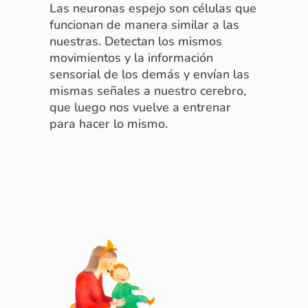
Las neuronas espejo son células que
funcionan de manera similar a las
nuestras. Detectan los mismos
movimientos y la información
sensorial de los demás y envían las
mismas señales a nuestro cerebro,
que luego nos vuelve a entrenar
para hacer lo mismo.