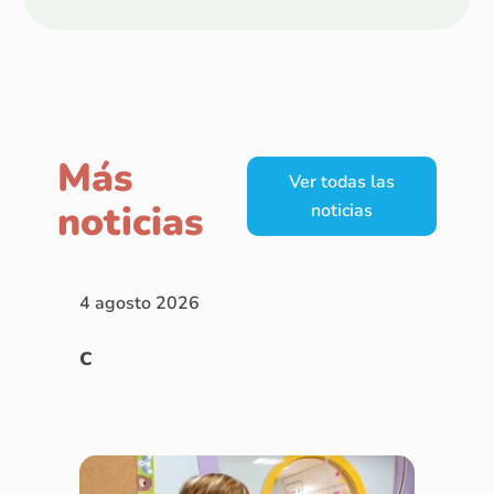
Más
Ver todas las
noticias
noticias
4 agosto 2026
c