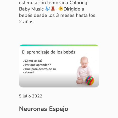
estimulación temprana Coloring
Baby Music
.
Dirigido a
bebés desde los 3 meses hasta los
2 años.
5 julio 2022
Neuronas Espejo