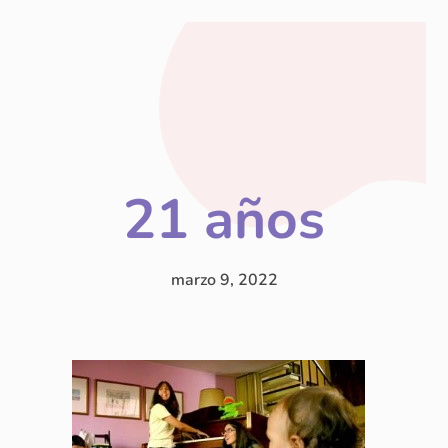
21 años
marzo 9, 2022