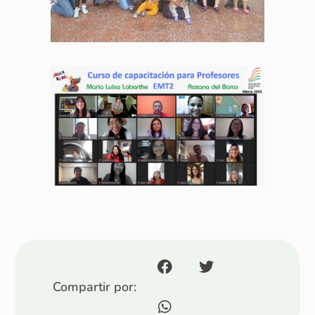
Compartir por: