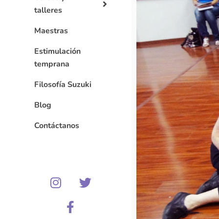
talleres
Maestras
Estimulación
temprana
Filosofía Suzuki
Blog
Contáctanos