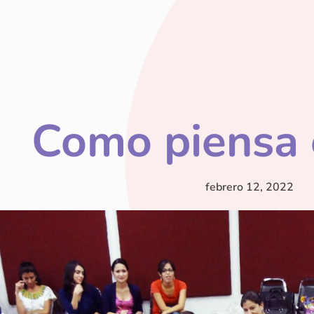
Como piensa 
febrero 12, 2022