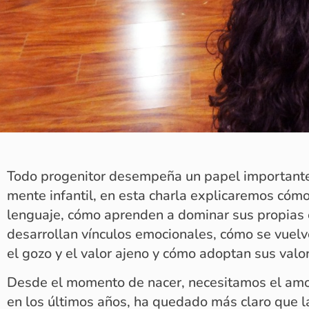
Todo progenitor desempeña un papel importante 
mente infantil, en esta charla explicaremos cómo
lenguaje, cómo aprenden a dominar sus propias
desarrollan vínculos emocionales, cómo se vuel
el gozo y el valor ajeno y cómo adoptan sus valo
Desde el momento de nacer, necesitamos el amor
en los últimos años, ha quedado más claro que la