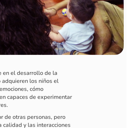
en el desarrollo de la
 adquieren los niños el
 emociones, cómo
ven capaces de experimentar
res.
 de otras personas, pero
 calidad y las interacciones