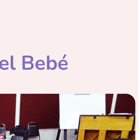
el Bebé