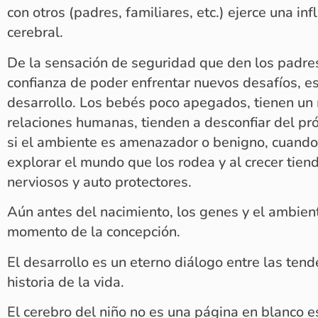
con otros (padres, familiares, etc.) ejerce una inf
cerebral.
De la sensación de seguridad que den los padres 
confianza de poder enfrentar nuevos desafíos, es
desarrollo. Los bebés poco apegados, tienen un 
relaciones humanas, tienden a desconfiar del pr
si el ambiente es amenazador o benigno, cuando
explorar el mundo que los rodea y al crecer tien
nerviosos y auto protectores.
Aún antes del nacimiento, los genes y el ambient
momento de la concepción.
El desarrollo es un eterno diálogo entre las ten
historia de la vida.
El cerebro del niño no es una página en blanco 