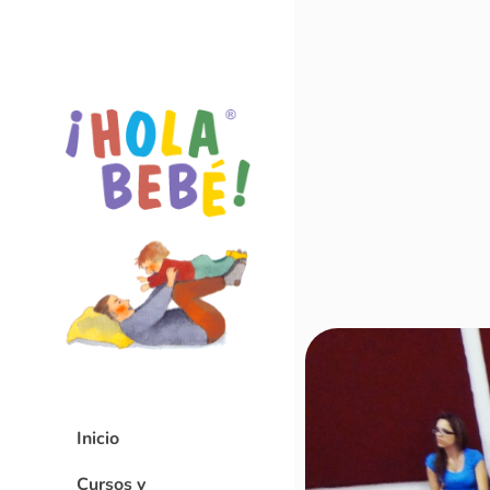
Inicio
Cursos y