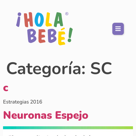
Categoría:
SC
c
Estrategias 2016
Neuronas Espejo