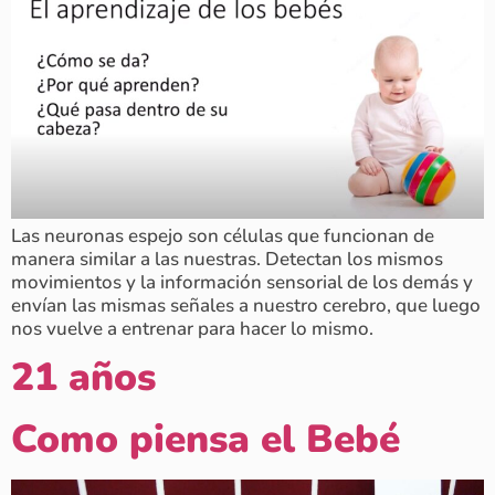
Las neuronas espejo son células que funcionan de
manera similar a las nuestras. Detectan los mismos
movimientos y la información sensorial de los demás y
envían las mismas señales a nuestro cerebro, que luego
nos vuelve a entrenar para hacer lo mismo.
21 años
Como piensa el Bebé